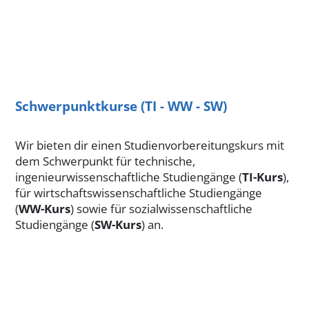
Schwerpunktkurse (TI - WW - SW)
Wir bieten dir einen Studienvorbereitungskurs mit
dem Schwerpunkt für technische,
ingenieurwissenschaftliche Studiengänge (
TI-Kurs
),
für wirtschaftswissenschaftliche Studiengänge
(
WW-Kurs
) sowie für sozialwissenschaftliche
Studiengänge (
SW-Kurs
) an.