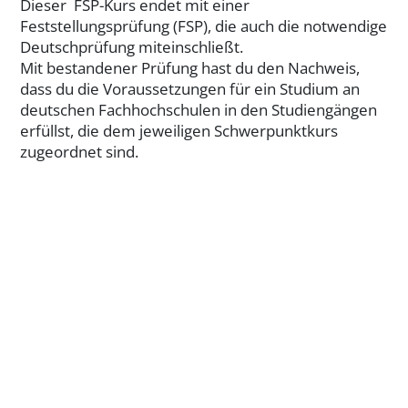
Dieser FSP-Kurs endet mit einer
Feststellungsprüfung (FSP), die auch die notwendige
Deutschprüfung miteinschließt.
Mit bestandener Prüfung hast du den Nachweis,
dass du die Voraussetzungen für ein Studium an
deutschen Fachhochschulen in den Studiengängen
erfüllst, die dem jeweiligen Schwerpunktkurs
zugeordnet sind.