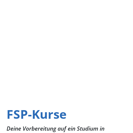
FSP-Kurse
Deine Vorbereitung auf ein Studium in