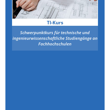
TI-Kurs
Schwerpunktkurs für technische und
ingenieurwissenschaftliche Studiengänge an
Fachhochschulen