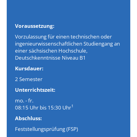
Voraussetzung:
Vorzulassung für einen technischen oder
ingenieur­wissenschaftlichen Studiengang an
einer sächsischen Hochschule,
Deutschkenntnisse Niveau B1
Kursdauer:
2 Semester
Unterrichtszeit:
mo. - fr.
1
08:15 Uhr bis 15:30 Uhr
Abschluss:
Feststellungsprüfung (FSP)