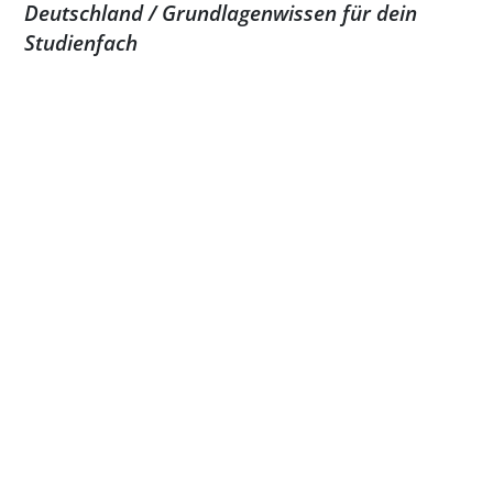
Deutschland / Grundlagenwissen für dein
Studienfach