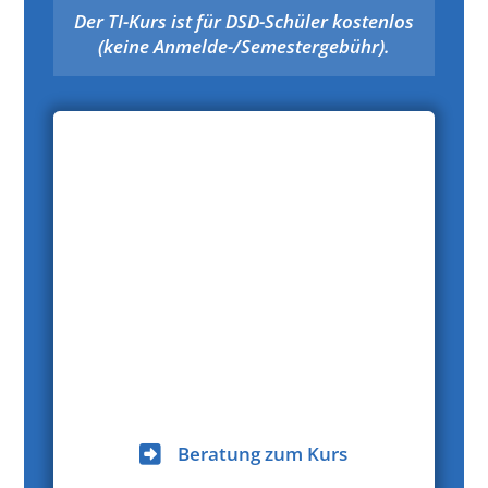
Der TI-Kurs ist für DSD-Schüler kostenlos
(keine Anmelde-/Semestergebühr).
Beratung zum Kurs