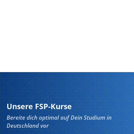
Unsere FSP-Kurse
Bereite dich optimal auf Dein Studium in
Deutschland vor