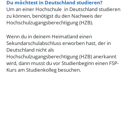
Du möchtest in Deutschland studieren?
Um an einer Hochschule in Deutschland studieren
zu können, benötigst du den Nachweis der
Hochschulzugangsberechtigung (HZB).
Wenn du in deinem Heimatland einen
Sekundarschulabschluss erworben hast, der in
Deutschland nicht als
Hochschulzugangsberechtigung (HZB) anerkannt
wird, dann musst du vor Studienbeginn einen FSP-
Kurs am Studienkolleg besuchen.