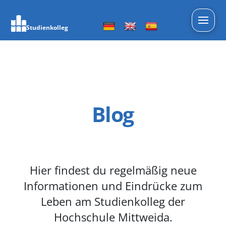
Studienkolleg
Blog
Hier findest du regelmäßig neue
Informationen und Eindrücke zum
Leben am Studienkolleg der
Hochschule Mittweida.