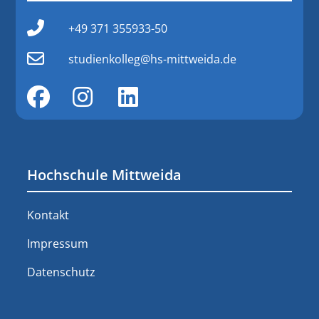
+49 371 355933-50
studienkolleg@hs-mittweida.de
Hochschule Mittweida
Kontakt
Impressum
Datenschutz