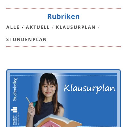
Rubriken
ALLE
/
AKTUELL
/
KLAUSURPLAN
/
STUNDENPLAN