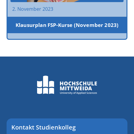
2. November 2023
Klausurplan FSP-Kurse (November 2023)
Kontakt Studienkolleg