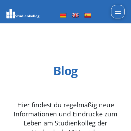
Studienkolleg
Blog
Hier findest du regelmäßig neue
Informationen und Eindrücke zum
Leben am Studienkolleg der