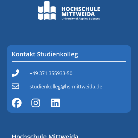
Kontakt Studienkolleg
+49 371 355933-50
studienkolleg@hs-mittweida.de
Hochschule Mittweida