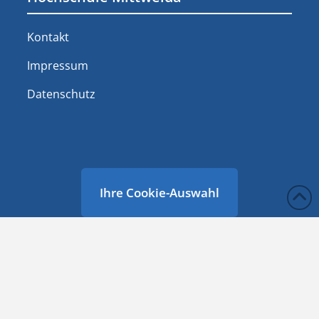
Kontakt
Impressum
Datenschutz
Ihre Cookie-Auswahl