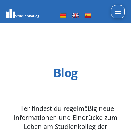
Studienkolleg
Blog
Hier findest du regelmäßig neue
Informationen und Eindrücke zum
Leben am Studienkolleg der