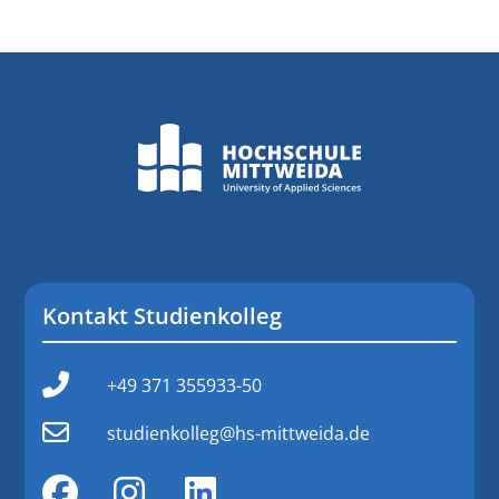
Kontakt Studienkolleg
+49 371 355933-50
studienkolleg@hs-mittweida.de