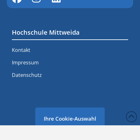
Hochschule Mittweida
Kontakt
Impressum
Datenschutz
Ihre Cookie-Auswahl