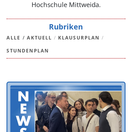
Hochschule Mittweida.
Rubriken
ALLE
/
AKTUELL
/
KLAUSURPLAN
/
STUNDENPLAN