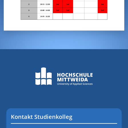
Kontakt Studienkolleg