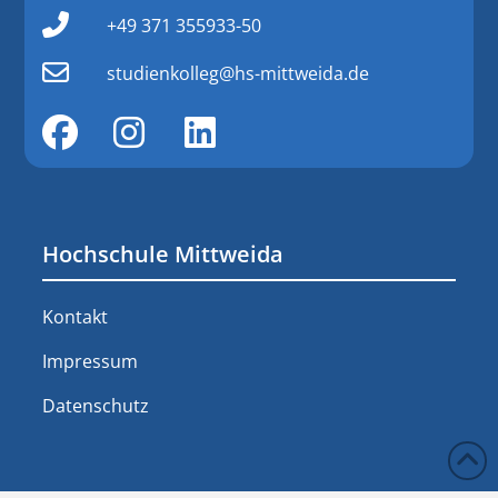
+49 371 355933-50
studienkolleg@hs-mittweida.de
Hochschule Mittweida
Kontakt
Impressum
Datenschutz