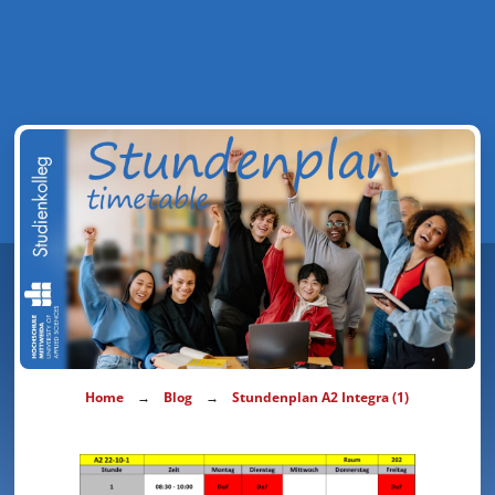
→
→
Home
Blog
Stundenplan A2 Integra (1)