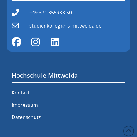
+49 371 355933-50
studienkolleg@hs-mittweida.de
Hochschule Mittweida
Kontakt
Impressum
Datenschutz