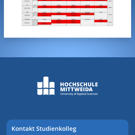
Kontakt Studienkolleg