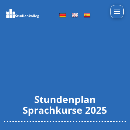
Studienkolleg
Stundenplan
Sprachkurse 2025