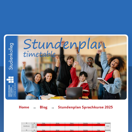
→
→
Home
Blog
Stundenplan Sprachkurse 2025